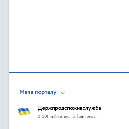
Мапа порталу
Держпродспоживслужба
01001, м.Київ, вул. Б. Грінченка, 1