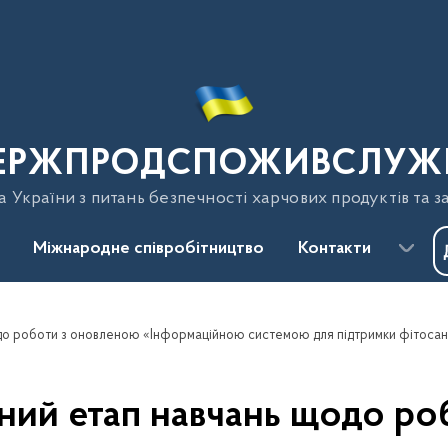
ЕРЖПРОДСПОЖИВСЛУЖ
України з питань безпечності харчових продуктів та з
Міжнародне співробітництво
Контакти
ний етап навчань щодо р