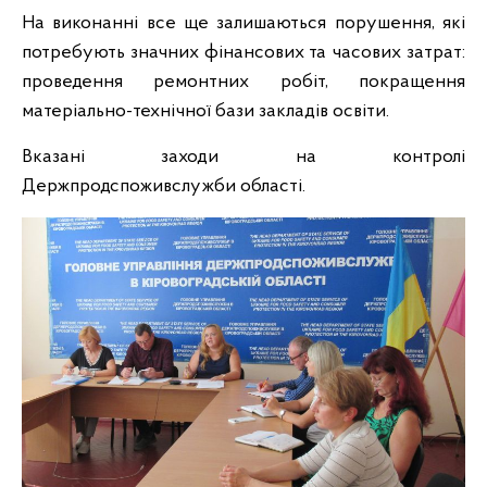
На виконанні все ще залишаються порушення, які
потребують значних фінансових та часових затрат:
проведення ремонтних робіт, покращення
матеріально-технічної бази закладів освіти.
Вказані заходи на контролі
Держпродспоживслужби області.