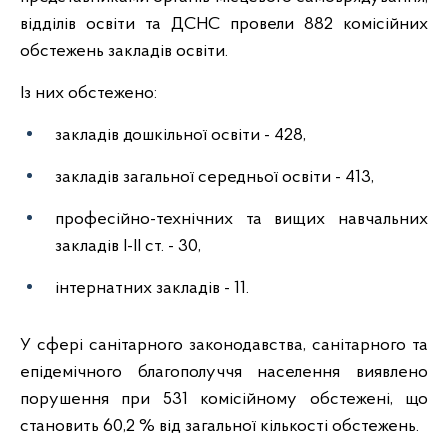
відділів освіти та ДСНС провели 882 комісійних
обстежень закладів освіти.
Із них обстежено:
закладів дошкільної освіти - 428,
закладів загальної середньої освіти - 413,
професійно-технічних та вищих навчальних
закладів І-ІІ ст. - 30,
інтернатних закладів - 11.
У сфері санітарного законодавства, санітарного та
епідемічного благополуччя населення виявлено
порушення при 531 комісійному обстежені, що
становить 60,2 % від загальної кількості обстежень.