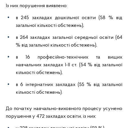
Із них порушення виявлено:
в 245 закладах дошкільної освіти (58 % від
загальної кількості обстежень),
в 264 закладах загальної середньої освіти (64
% від загальної кількості обстежень),
в 16 професійно-технічних та вищих
навчальних закладах І-ІІ ст. (54 % від загальної
кількості обстежень),
в 6 інтернатних закладах (55 % від загальної
кількості обстежень).
До початку навчально-виховного процесу усунено
порушення у 472 закладах освіти, із них: