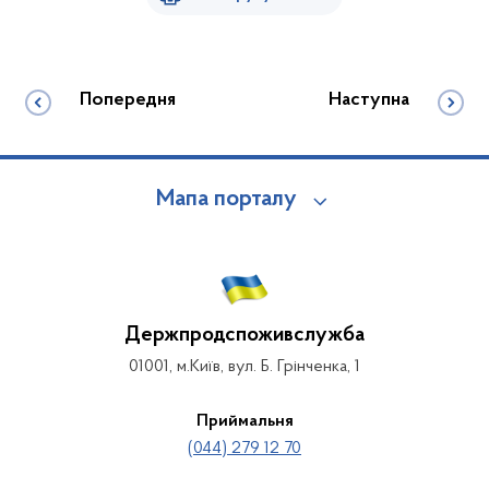
Попередня
Наступна
Мапа порталу
Держпродспоживслужба
01001, м.Київ, вул. Б. Грінченка, 1
Приймальня
(044) 279 12 70