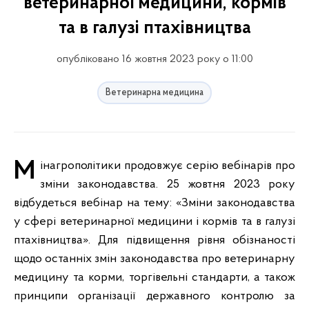
ветеринарної медицини, кормів
та в галузі птахівництва
опубліковано 16 жовтня 2023 року о 11:00
Ветеринарна медицина
Мінагрополітики продовжує серію вебінарів про
зміни законодавства. 25 жовтня 2023 року
відбудеться вебінар на тему: «Зміни законодавства
у сфері ветеринарної медицини і кормів та в галузі
птахівництва». Для підвищення рівня обізнаності
щодо останніх змін законодавства про ветеринарну
медицину та корми, торгівельні стандарти, а також
принципи організації державного контролю за