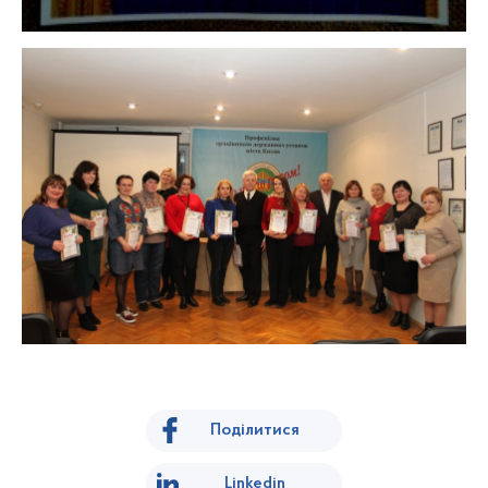
Поділитися
Linkedin