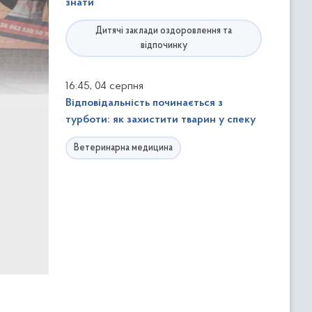
знати
Дитячі заклади оздоровлення та
відпочинку
,
16:45
04 серпня
Відповідальність починається з
турботи: як захистити тварин у спеку
Ветеринарна медицина