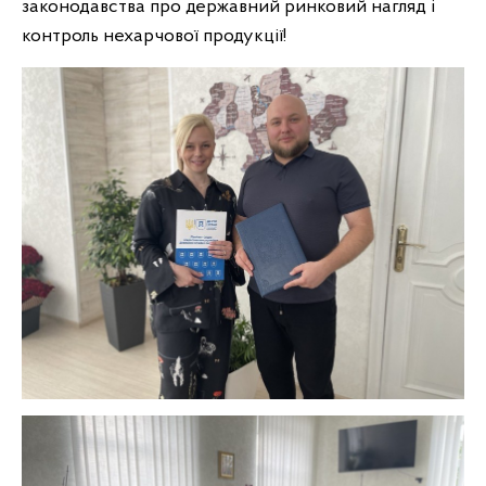
законодавства про державний ринковий нагляд і
контроль нехарчової продукції!