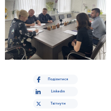
Поділитися
Linkedin
Твітнути