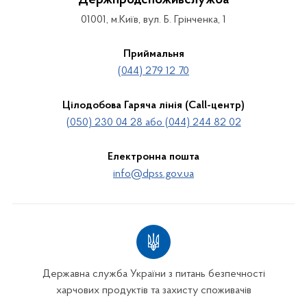
01001, м.Київ, вул. Б. Грінченка, 1
Приймальня
(044) 279 12 70
Цілодобова Гаряча лінія (Call-центр)
(050) 230 04 28 або (044) 244 82 02
Електронна пошта
info@dpss.gov.ua
Державна служба України з питань безпечності
харчових продуктів та захисту споживачів