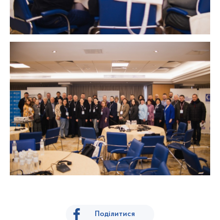
Поділитися