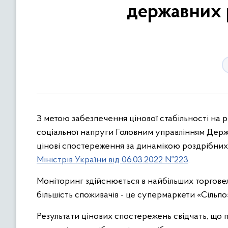
державних 
З метою забезпечення цінової стабільності на 
соціальної напруги Головним управлінням Дер
цінові спостереження за динамікою роздрібних 
Міністрів України від 06.03.2022 №223
.
Моніторинг здійснюється в найбільших торгове
більшість споживачів - це супермаркети «Сільпо»
Результати цінових спостережень свідчать, що 