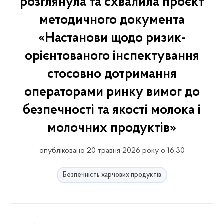
розглянула та схвалила проєкт
методичного документа
«Настанови щодо ризик-
орієнтованого інспектування
стосовно дотримання
операторами ринку вимог до
безпечності та якості молока і
молочних продуктів»
опубліковано 20 травня 2026 року о 16:30
Безпечність харчових продуктів