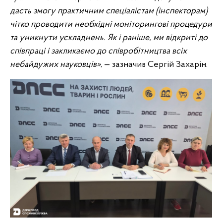
дасть змогу практичним спеціалістам (інспекторам)
чітко проводити необхідні моніторингові процедури
та уникнути ускладнень. Як і раніше, ми відкриті до
співпраці і закликаємо до співробітництва всіх
небайдужих науковців»
, — зазначив Сергій Захарін.