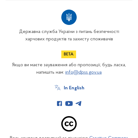
Державна служба України з питань безпечності
харчових продуктів та захисту споживачів
Якщо ви маєте зауваження або пропозиції, будь ласка,
напишіть нам:
info@dpss.gov.ua
In English