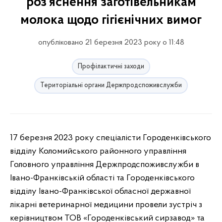
роз'яснення заготівельникам
молока щодо гігієнічних вимог
опубліковано 21 березня 2023 року о 11:48
Профілактичні заходи
Територіальні органи Держпродспоживслужби
17 березня 2023 року спеціалісти Городенківського
відділу Коломийського районного управління
Головного управління Держпродспоживслужби в
Івано-Франківській області та Городенківського
відділу Івано-Франківської обласної державної
лікарні ветеринарної медицини провели зустріч з
керівництвом ТОВ «Городенківський сирзавод» та