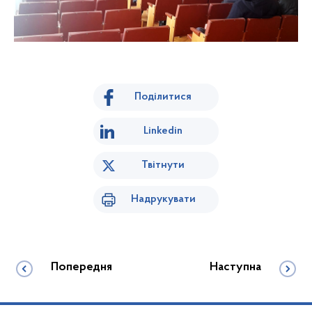
Поділитися
Linkedin
Твітнути
Надрукувати
Попередня
Наступна