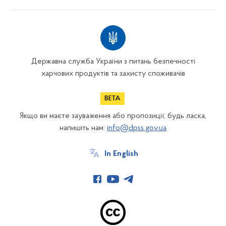
Державна служба України з питань безпечності
харчових продуктів та захисту споживачів
Якщо ви маєте зауваження або пропозиції, будь ласка,
напишіть нам:
info@dpss.gov.ua
In English