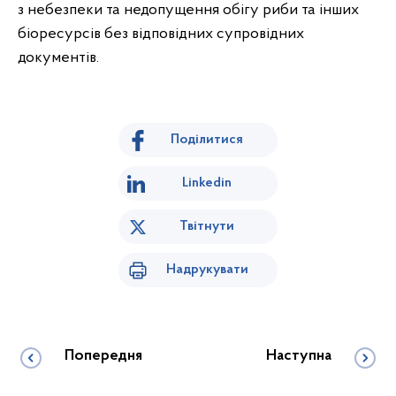
з небезпеки та недопущення обігу риби та інших
біоресурсів без відповідних супровідних
документів.
Поділитися
Linkedin
Твітнути
Надрукувати
Попередня
Наступна