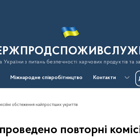
ЕРЖПРОДСПОЖИВСЛУЖ
України з питань безпечності харчових продуктів та з
Міжнародне співробітництво
Контакти
ісійні обстеження найпростіших укриттів
проведено повторні коміс