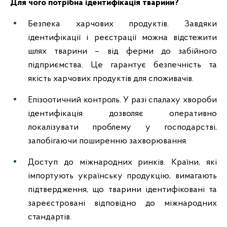
Для чого потрібна ідентифікація тварини?
Безпека харчових продуктів. Завдяки
ідентифікації і реєстрації можна відстежити
шлях тварини – від ферми до забійного
підприємства. Це гарантує безпечність та
якість харчових продуктів для споживачів.
Епізоотичний контроль. У разі спалаху хвороби
ідентифікація дозволяє оперативно
локалізувати проблему у господарстві,
запобігаючи поширенню захворювання.
Доступ до міжнародних ринків. Країни, які
імпортують українську продукцію, вимагають
підтвердження, що тварини ідентифіковані та
зареєстровані відповідно до міжнародних
стандартів.