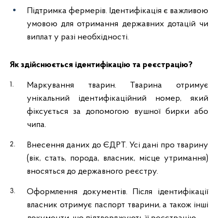
Підтримка фермерів. Ідентифікація є важливою
умовою для отримання державних дотацій чи
виплат у разі необхідності.
Як здійснюється ідентифікацію та реєстрацію?
Маркування тварин. Тварина отримує
унікальний ідентифікаційний номер, який
фіксується за допомогою вушної бирки або
чипа.
Внесення даних до ЄДРТ. Усі дані про тварину
(вік, стать, порода, власник, місце утримання)
вносяться до державного реєстру.
Оформлення документів. Після ідентифікації
власник отримує паспорт тварини, а також інші