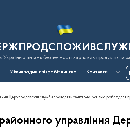
ЕРЖПРОДСПОЖИВСЛУЖ
України з питань безпечності харчових продуктів та з
Міжнародне співробітництво
Контакти
о районного управління 