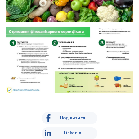
Поділитися
Linkedin