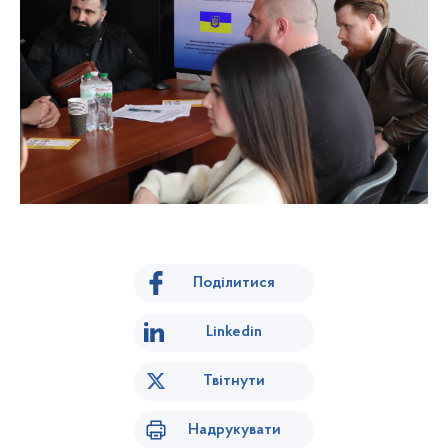
Поділитися
Linkedin
Твітнути
Надрукувати