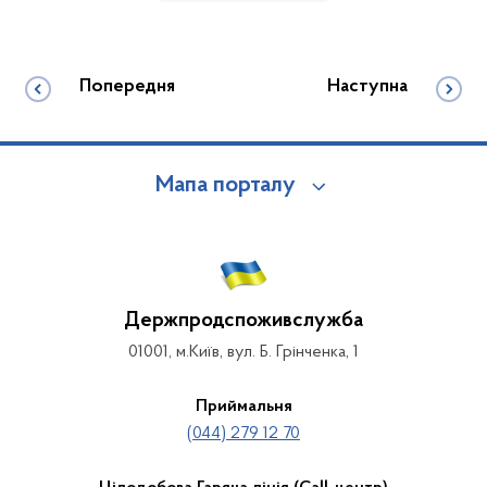
Попередня
Наступна
Мапа порталу
Держпродспоживслужба
01001, м.Київ, вул. Б. Грінченка, 1
Приймальня
(044) 279 12 70