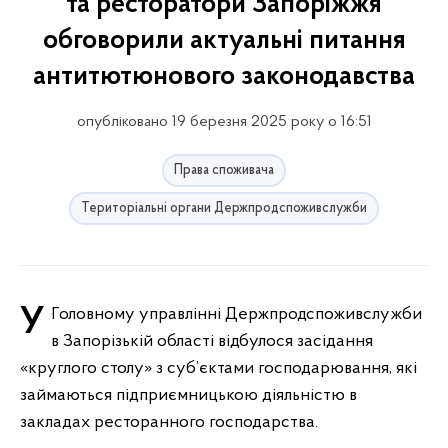
та ресторатори Запоріжжя
обговорили актуальні питання
антитютюнового законодавства
опубліковано 19 березня 2025 року о 16:51
Права споживача
Територіальні органи Держпродспоживслужби
У Головному управлінні Держпродспоживслужби
в Запорізькій області відбулося засідання
«круглого столу» з суб’єктами господарювання, які
займаються підприємницькою діяльністю в
закладах ресторанного господарства.