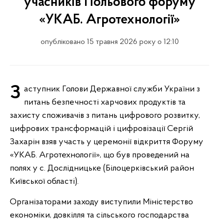
учасників Польового форуму
«УКАБ. Агротехнології»
опубліковано 15 травня 2026 року о 12:10
Заступник Голови Державної служби України з
питань безпечності харчових продуктів та
захисту споживачів з питань цифрового розвитку,
цифрових трансформацій і цифровізації Сергій
Захарін взяв участь у церемонії відкриття Форуму
«УКАБ. Агротехнології», що був проведений на
полях у с. Дослідницьке (Білоцерківський район
Київської області).
Організаторами заходу виступили Міністерство
економіки, довкілля та сільського господарства