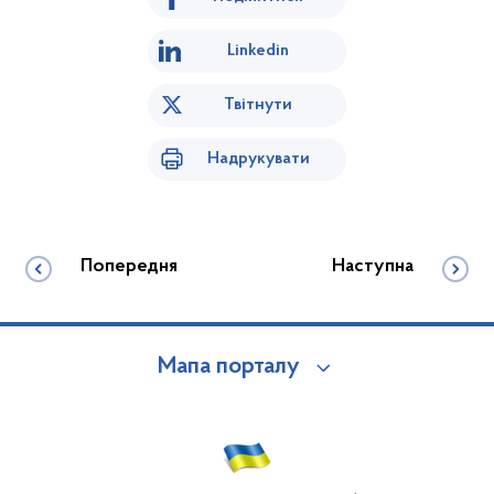
Linkedin
Твітнути
Надрукувати
Попередня
Наступна
Мапа порталу