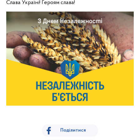
Слава Україні! Героям слава!
Поділитися