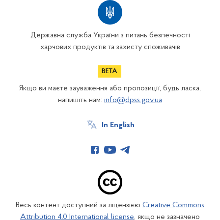
Державна служба України з питань безпечності
харчових продуктів та захисту споживачів
Якщо ви маєте зауваження або пропозиції, будь ласка,
напишіть нам:
info@dpss.gov.ua
In English
Весь контент доступний за ліцензією
Creative Commons
Attribution 4.0 International license
, якщо не зазначено