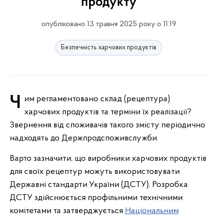
продукту
опубліковано 13 травня 2025 року о 11:19
Безпечність харчових продуктів
Чим регламентовано склад (рецептура)
харчових продуктів та терміни їх реалізації?
Звернення від споживачів такого змісту періодично
надходять до Держпродспоживслужби.
Варто зазначити, що виробники харчових продуктів
для своїх рецептур можуть використовувати
Державні стандарти України (ДСТУ). Розробка
ДСТУ здійснюється профільними технічними
комітетами та затверджується
Національним