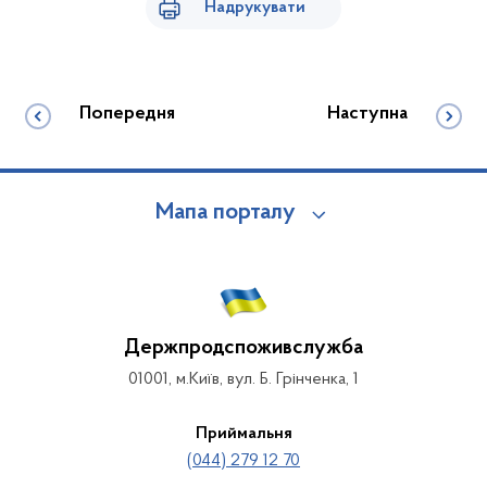
Надрукувати
Попередня
Наступна
Мапа порталу
Держпродспоживслужба
01001, м.Київ, вул. Б. Грінченка, 1
Приймальня
(044) 279 12 70