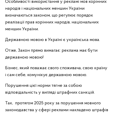
Особливості використання у рекламі мов корінних
народів і національних меншин України
визначаються законом, що регулює порядок
реалізації прав корінних народів, національних
меншин України.
Державною мовою в Україні є українська мова.
Отже, Закон прямо вимагає: реклама має бути
державною мовою!
Бізнес, який поважає свого споживача, свою країну
і сам себе, комунікує державною мовою.
Порушення цієї норми тягне за собою
відповідальність у вигляді штрафних санкцій.
Так, протягом 2025 року за порушення мовного
законодавства у сфері реклами накладено штрафів