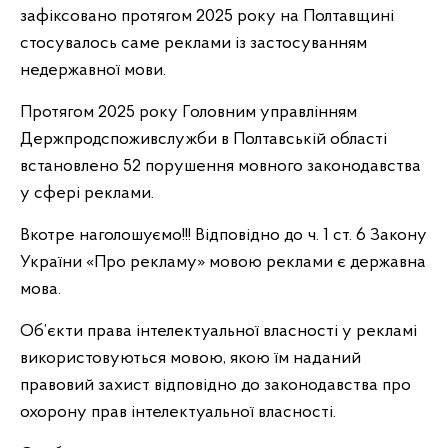
зафіксовано протягом 2025 року на Полтавщині
стосувалось саме реклами із застосуванням
недержавної мови.
Протягом 2025 року Головним управлінням
Держпродспоживслужби в Полтавській області
встановлено 52 порушення мовного законодавства
у сфері реклами.
Вкотре наголошуємо!!! Відповідно до ч. 1 ст. 6 Закону
України «Про рекламу» мовою реклами є державна
мова.
Об’єкти права інтелектуальної власності у рекламі
використовуються мовою, якою їм наданий
правовий захист відповідно до законодавства про
охорону прав інтелектуальної власності.