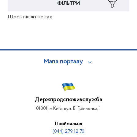
ФІЛЬТРИ
Щось пішло не так
Мапа порталу
Держпродспоживслужба
01001, м.Київ, вул. Б. Грінченка, 1
Приймальня
(044) 279 12 70