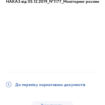
НАКАЗ від 05.12.2019_№1177_Моніторинг рослин
До переліку нормативних документів