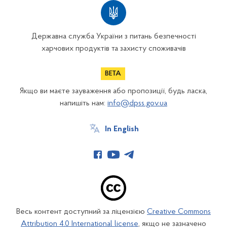
Державна служба України з питань безпечності
харчових продуктів та захисту споживачів
Якщо ви маєте зауваження або пропозиції, будь ласка,
напишіть нам:
info@dpss.gov.ua
In English
Весь контент доступний за ліцензією
Creative Commons
Attribution 4.0 International license
, якщо не зазначено