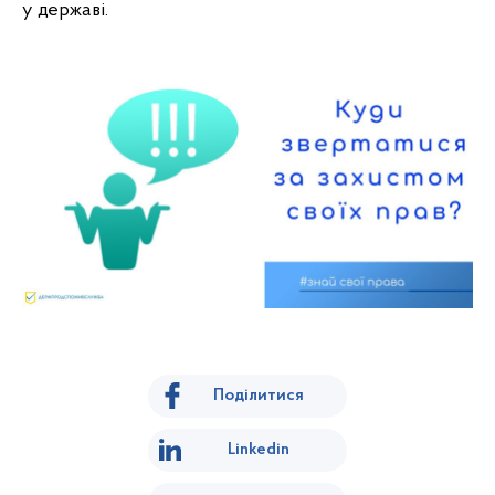
у державі.
Поділитися
Linkedin