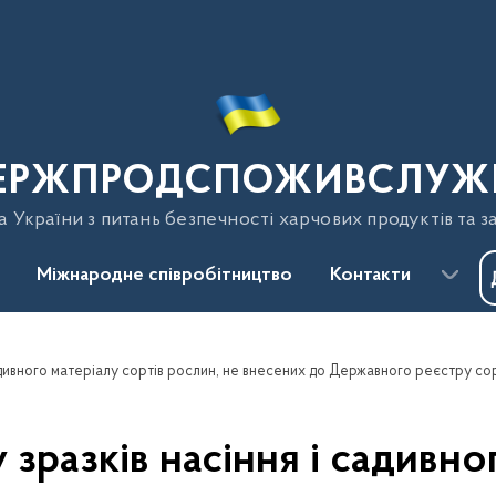
ЕРЖПРОДСПОЖИВСЛУЖ
України з питань безпечності харчових продуктів та з
Міжнародне співробітництво
Контакти
 зразків насіння і садивно