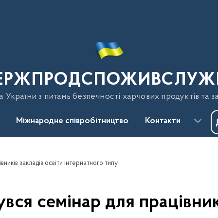
ЕРЖПРОДСПОЖИВСЛУЖ
України з питань безпечності харчових продуктів та з
Міжнародне співробітництво
Контакти
вників закладів освіти інтернатного типу
вся семінар для працівник