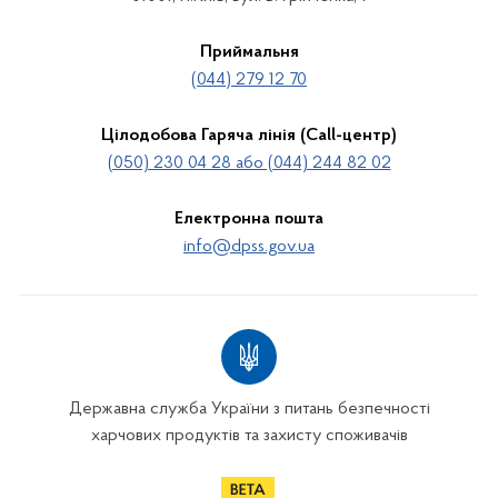
Приймальня
(044) 279 12 70
Цілодобова Гаряча лінія (Call-центр)
(050) 230 04 28 або (044) 244 82 02
Електронна пошта
info@dpss.gov.ua
Державна служба України з питань безпечності
харчових продуктів та захисту споживачів