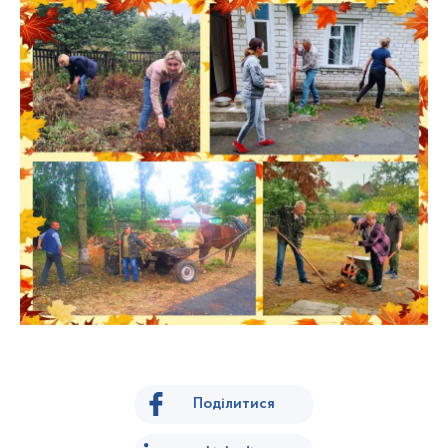
Поділитися