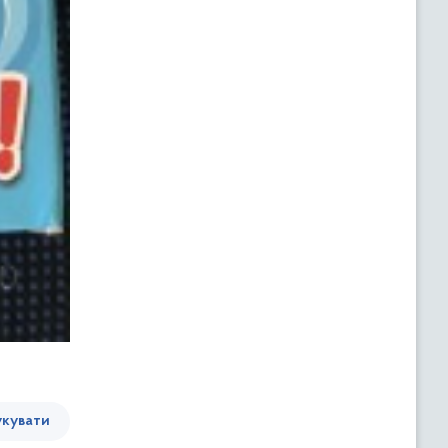
кувати