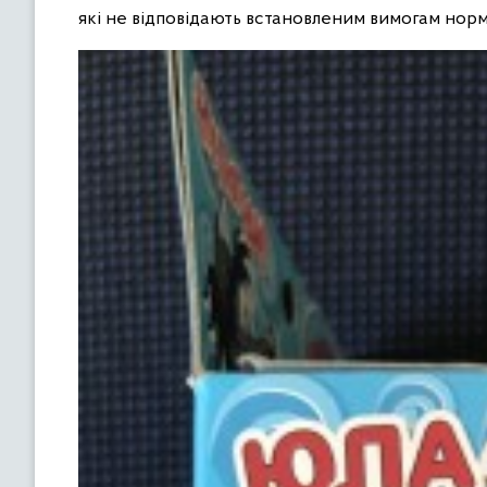
які не відповідають встановленим вимогам нор