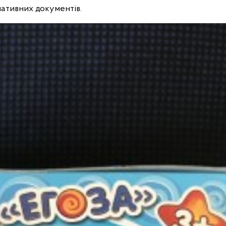
мативних документів.