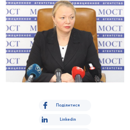
Поділитися
Linkedin