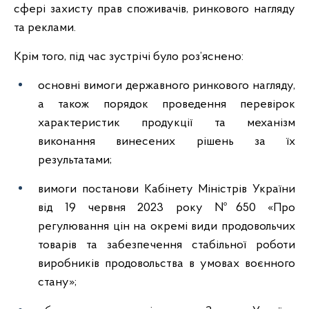
сфері захисту прав споживачів, ринкового нагляду
та реклами.
Крім того, під час зустрічі було роз’яснено:
основні вимоги державного ринкового нагляду,
а також порядок проведення перевірок
характеристик продукції та механізм
виконання винесених рішень за їх
результатами;
вимоги постанови Кабінету Міністрів України
від 19 червня 2023 року №650 «Про
регулювання цін на окремі види продовольчих
товарів та забезпечення стабільної роботи
виробників продовольства в умовах воєнного
стану»;