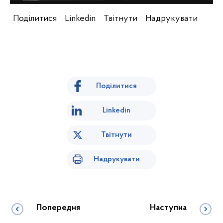
Поділитися
Linkedin
Твітнути
Надрукувати
Поділитися
Linkedin
Твітнути
Надрукувати
Попередня
Наступна