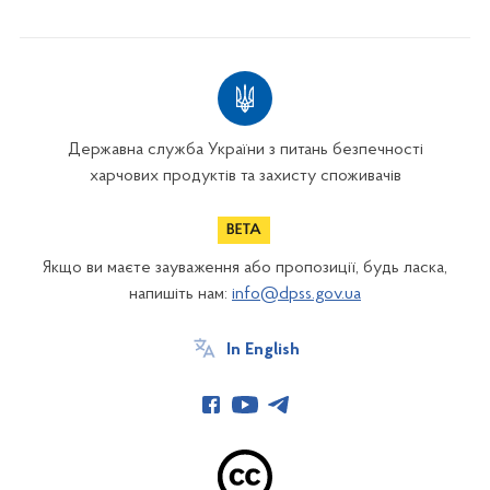
Державна служба України з питань безпечності
харчових продуктів та захисту споживачів
Якщо ви маєте зауваження або пропозиції, будь ласка,
напишіть нам:
info@dpss.gov.ua
In English