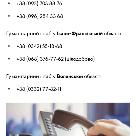
+38 (093) 703 88 76
+38 (096) 284 33 68
Гуманітарний штаб у
Івано-Франківській
області:
+38 (0342) 55-18-68
+38 (068) 376-77-62 (цілодобово)
Гуманітарний штаб у
Волинській
області:
+38 (0332) 77-82-11