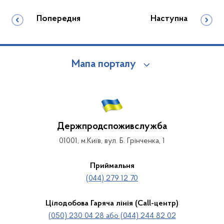
Попередня
Наступна
Мапа порталу
Держпродспоживслужба
01001, м.Київ, вул. Б. Грінченка, 1
Приймальня
(044) 279 12 70
Цілодобова Гаряча лінія (Call-центр)
(050) 230 04 28 або (044) 244 82 02