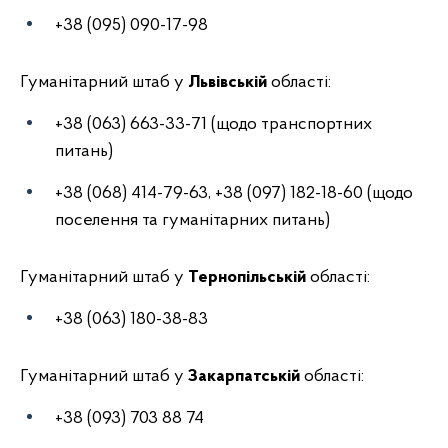
+38 (095) 090-17-98
Гуманітарний штаб у
Львівській
області:
+38 (063) 663-33-71 (щодо транспортних
питань)
+38 (068) 414-79-63, +38 (097) 182-18-60 (щодо
поселення та гуманітарних питань)
Гуманітарний штаб у
Тернопільській
області:
+38 (063) 180-38-83
Гуманітарний штаб у
Закарпатській
області:
+38 (093) 703 88 74