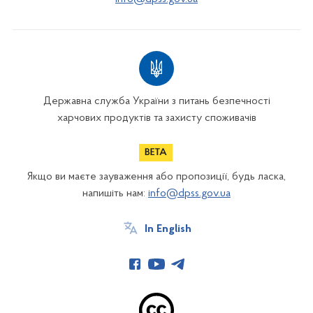
Державна служба України з питань безпечності
харчових продуктів та захисту споживачів
Якщо ви маєте зауваження або пропозиції, будь ласка,
напишіть нам:
info@dpss.gov.ua
In English