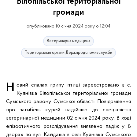
Білопільської територіальної
громади
опубліковано 10 січня 2024 року о 12:04
Ветеринарна медицина
Територіальні органи Держпродспоживслужби
Новий спалах грипу птиці зареєстровано в с.
Куянівка Білопільської територіальної громади
Сумського району Сумської області. Повідомлення
про загибель курей надійшло до спеціалістів
ветеринарної медицини 02 січня 2024 року. В ході
епізоотичного розслідування виявлено падіж у 8
дворах по вул. Кайдаша в селі Куянівка Сумського