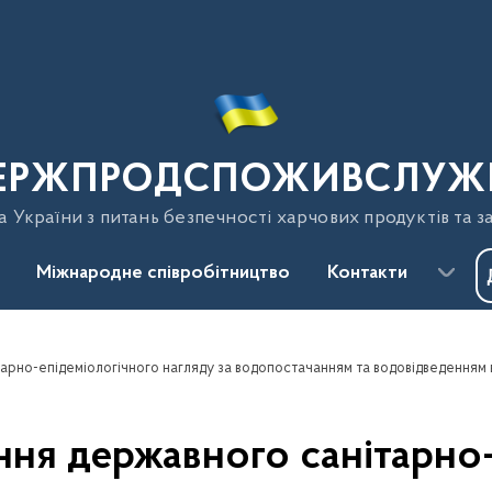
ЕРЖПРОДСПОЖИВСЛУЖ
України з питань безпечності харчових продуктів та з
Міжнародне співробітництво
Контакти
ння державного санітарно-