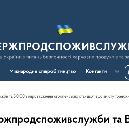
ЕРЖПРОДСПОЖИВСЛУЖ
України з питань безпечності харчових продуктів та з
Міжнародне співробітництво
Контакти
ержпродспоживслужби та