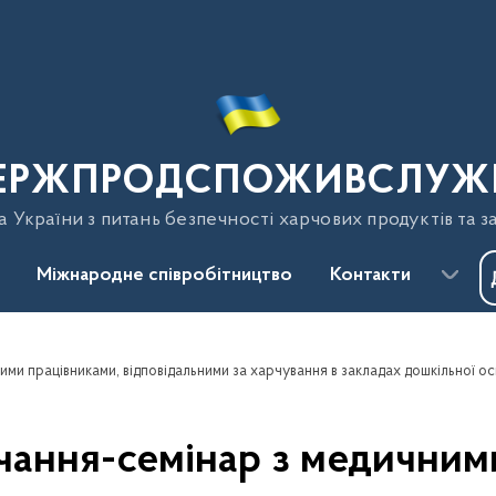
ЕРЖПРОДСПОЖИВСЛУЖ
України з питань безпечності харчових продуктів та з
Міжнародне співробітництво
Контакти
ання-семінар з медичним