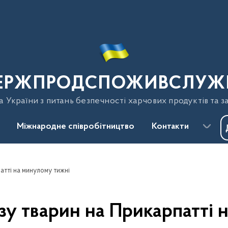
ЕРЖПРОДСПОЖИВСЛУЖ
України з питань безпечності харчових продуктів та з
Міжнародне співробітництво
Контакти
атті на минулому тижні
зу тварин на Прикарпатті 