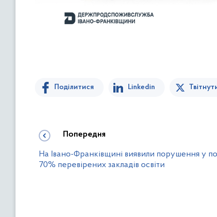
Поділитися
Linkedin
Твітнут
Попередня
На Івано-Франківщині виявили порушення у п
70% перевірених закладів освіти