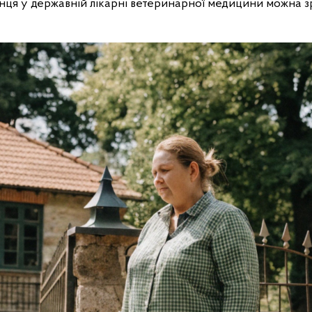
ця у державній лікарні ветеринарної медицини можна 