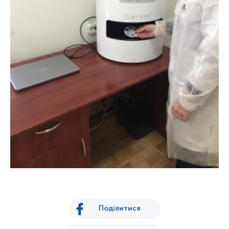
Поділитися