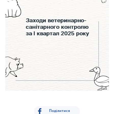
Поділитися