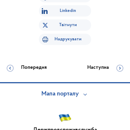
Linkedin
Твітнути
Надрукувати
Попередня
Наступна
Мапа порталу