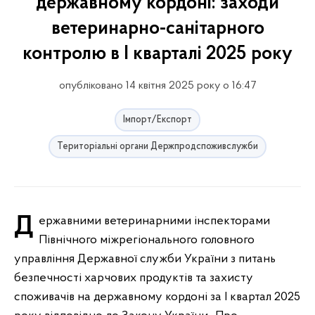
державному кордоні: заходи
ветеринарно-санітарного
контролю в І кварталі 2025 року
опубліковано 14 квітня 2025 року о 16:47
Імпорт/Експорт
Територіальні органи Держпродспоживслужби
Державними ветеринарними інспекторами
Північного міжрегіонального головного
управління Державної служби України з питань
безпечності харчових продуктів та захисту
споживачів на державному кордоні за І квартал 2025