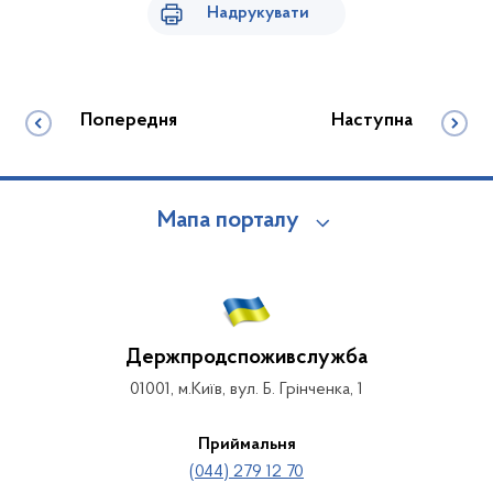
Надрукувати
Попередня
Наступна
Мапа порталу
Держпродспоживслужба
01001, м.Київ, вул. Б. Грінченка, 1
Приймальня
(044) 279 12 70