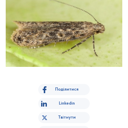
Поділитися
Linkedin
Твітнути