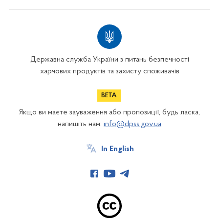
Державна служба України з питань безпечності
харчових продуктів та захисту споживачів
Якщо ви маєте зауваження або пропозиції, будь ласка,
напишіть нам:
info@dpss.gov.ua
In English