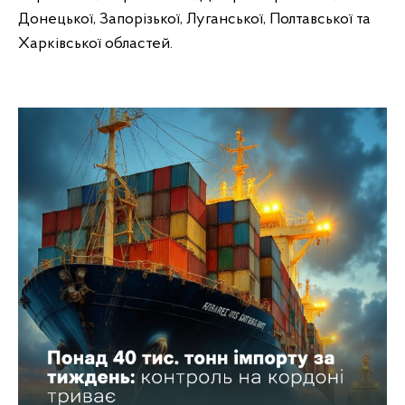
Донецької, Запорізької, Луганської, Полтавської та
Харківської областей.