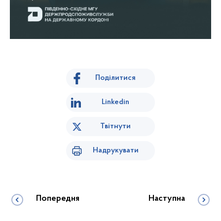
Поділитися
Linkedin
Твітнути
Надрукувати
Попередня
Наступна