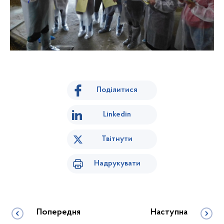
Поділитися
Linkedin
Твітнути
Надрукувати
Попередня
Наступна