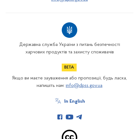
Державна служба України з питань безпечності
харчових продуктів та захисту споживачів
Якщо ви маєте зауваження або пропозиції, будь ласка,
напишіть нам:
info@dpss.gov.ua
In English