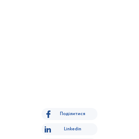
Поділитися
Linkedin