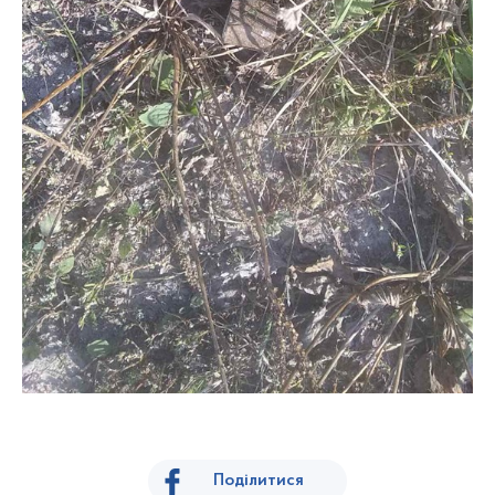
Поділитися