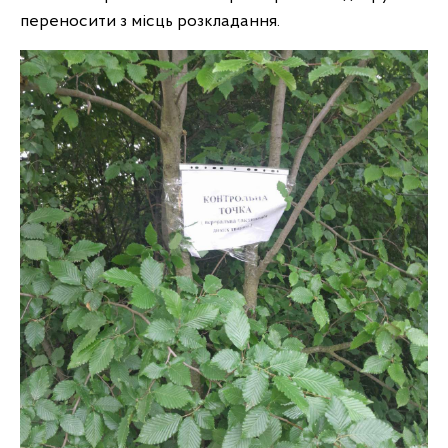
переносити з місць розкладання.