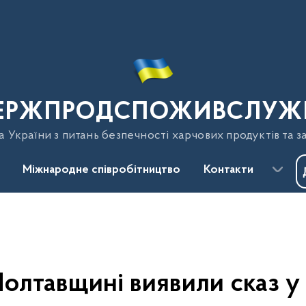
ЕРЖПРОДСПОЖИВСЛУЖ
України з питань безпечності харчових продуктів та з
Міжнародне співробітництво
Контакти
олтавщині виявили сказ у