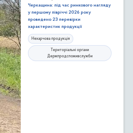
Черкащина: під час ринкового нагляду
у першому півріччі 2026 року
проведено 23 перевірки
характеристик продукції
Нехарчова продукція
Територіальні органи
Держпродспоживслужби