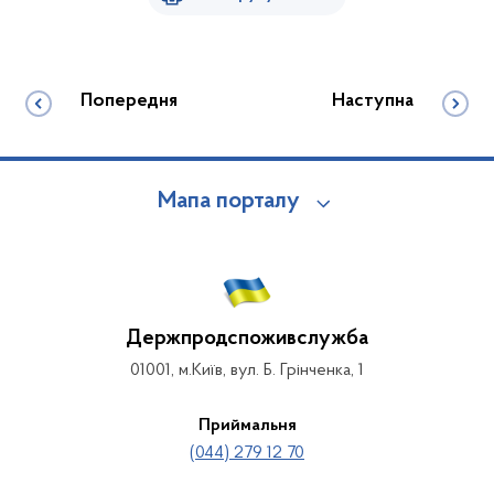
Попередня
Наступна
Мапа порталу
Держпродспоживслужба
01001, м.Київ, вул. Б. Грінченка, 1
Приймальня
(044) 279 12 70